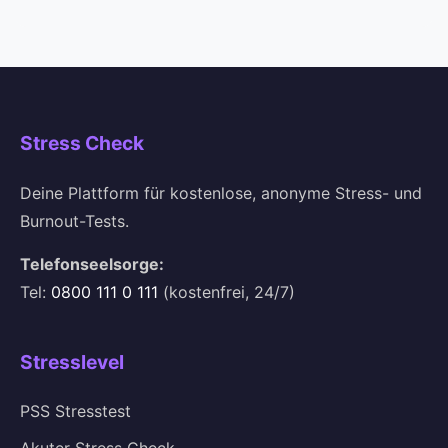
Stress Check
Deine Plattform für kostenlose, anonyme Stress- und
Burnout-Tests.
Telefonseelsorge:
Tel:
0800 111 0 111
(kostenfrei, 24/7)
Stresslevel
PSS Stresstest