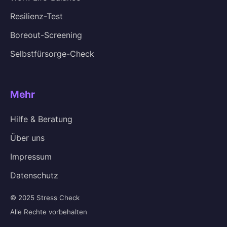
Resilienz-Test
Boreout-Screening
Selbstfürsorge-Check
Mehr
Hilfe & Beratung
Über uns
Impressum
Datenschutz
© 2025 Stress Check
Alle Rechte vorbehalten