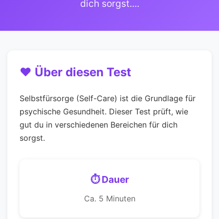
dich sorgst....
❤️ Über diesen Test
Selbstfürsorge (Self-Care) ist die Grundlage für
psychische Gesundheit. Dieser Test prüft, wie
gut du in verschiedenen Bereichen für dich
sorgst.
⏱️ Dauer
Ca. 5 Minuten