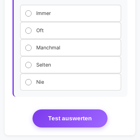
Immer
Oft
Manchmal
Selten
Nie
Test auswerten