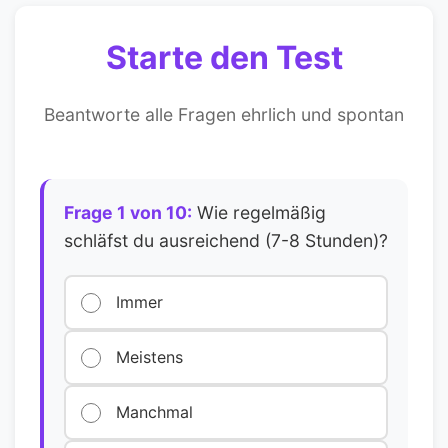
Starte den Test
Beantworte alle Fragen ehrlich und spontan
Frage 1 von 10:
Wie regelmäßig
schläfst du ausreichend (7-8 Stunden)?
Immer
Meistens
Manchmal